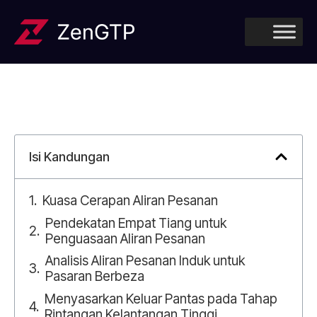
Isi Kandungan
Kuasa Cerapan Aliran Pesanan
Pendekatan Empat Tiang untuk
Penguasaan Aliran Pesanan
Analisis Aliran Pesanan Induk untuk
Pasaran Berbeza
Menyasarkan Keluar Pantas pada Tahap
Rintangan Kelantangan Tinggi