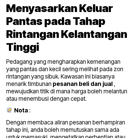
Menyasarkan Keluar
Pantas pada Tahap
Rintangan Kelantangan
Tinggi
Pedagang yang mengharapkan kemenangan
yang pantas dan kecil sering melihat pada zon
rintangan yang sibuk. Kawasan ini biasanya
menarik timbunan
pesanan beli dan jual
,
mewujudkan titik di mana harga boleh melantun
atau menembusi dengan cepat.
Nota
:
Dengan membaca aliran pesanan berhampiran
tahap ini, anda boleh memutuskan sama ada
untuk memasuki, mengetatkan perhentian atau