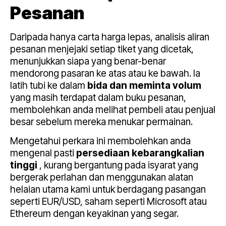
Pesanan
Daripada hanya carta harga lepas, analisis aliran
pesanan menjejaki setiap tiket yang dicetak,
menunjukkan siapa yang benar-benar
mendorong pasaran ke atas atau ke bawah. Ia
latih tubi ke dalam
bida dan meminta volum
yang masih terdapat dalam buku pesanan,
membolehkan anda melihat pembeli atau penjual
besar sebelum mereka menukar permainan.
Mengetahui perkara ini membolehkan anda
mengenal pasti
persediaan
kebarangkalian
tinggi
, kurang bergantung pada isyarat yang
bergerak perlahan dan menggunakan alatan
helaian utama kami untuk berdagang pasangan
seperti EUR/USD, saham seperti Microsoft atau
Ethereum dengan keyakinan yang segar.