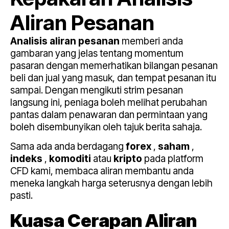
Aliran Pesanan
Analisis aliran pesanan
memberi anda
gambaran yang jelas tentang momentum
pasaran dengan memerhatikan bilangan pesanan
beli dan jual yang masuk, dan tempat pesanan itu
sampai. Dengan mengikuti strim pesanan
langsung ini, peniaga boleh melihat perubahan
pantas dalam penawaran dan permintaan yang
boleh disembunyikan oleh tajuk berita sahaja.
Sama ada anda berdagang
forex
,
saham
,
indeks
,
komoditi
atau
kripto
pada platform
CFD kami, membaca aliran membantu anda
meneka langkah harga seterusnya dengan lebih
pasti.
Kuasa Cerapan Aliran