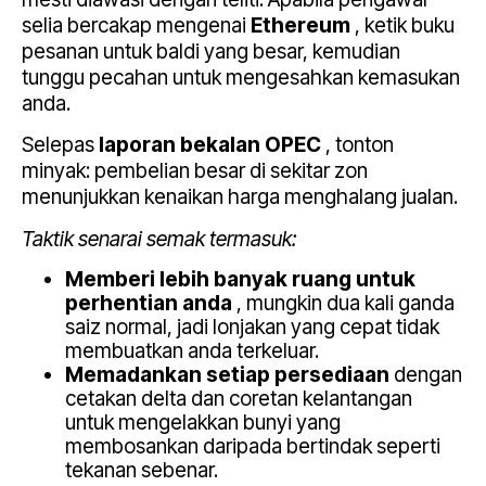
selia bercakap mengenai
Ethereum
, ketik buku
pesanan untuk baldi yang besar, kemudian
tunggu pecahan untuk mengesahkan kemasukan
anda.
Selepas
laporan bekalan OPEC
, tonton
minyak: pembelian besar di sekitar zon
menunjukkan kenaikan harga menghalang jualan.
Taktik senarai semak termasuk:
Memberi lebih banyak ruang untuk
perhentian anda
, mungkin dua kali ganda
saiz normal, jadi lonjakan yang cepat tidak
membuatkan anda terkeluar.
Memadankan setiap persediaan
dengan
cetakan delta dan coretan kelantangan
untuk mengelakkan bunyi yang
membosankan daripada bertindak seperti
tekanan sebenar.