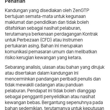
Penafian
Kandungan yang disediakan oleh ZenGTP
bertujuan semata-mata untuk kegunaan
maklumat dan pendidikan dan tidak boleh
ditafsirkan sebagai nasihat pelaburan,
terutamanya berkenaan perdagangan Kontrak
untuk Perbezaan (CFD) atau instrumen
pertukaran asing. Bahan ini merupakan
komunikasi pemasaran umum dan melibatkan
risiko kerugian kewangan yang ketara.
Sebarang analisis, ulasan atau bahan yang dirujuk
atau disertakan dalam kandungan ini
mencerminkan pandangan peribadi penulis dan
tidak mewakili cadangan atau panduan
pelaburan. Pendapat ini tidak boleh dianggap
sebagai pengganti penyelidikan atau nasihat
kewangan bebas. Bergantung sepenuhnya pada
bahan sedemikian, terutamanya untuk keputusan