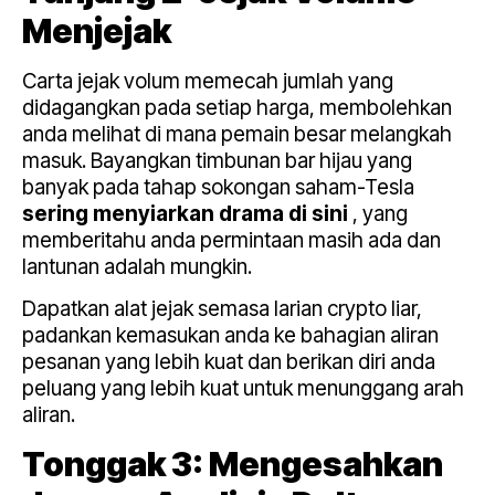
Menjejak
Carta jejak volum memecah jumlah yang
didagangkan pada setiap harga, membolehkan
anda melihat di mana pemain besar melangkah
masuk. Bayangkan timbunan bar hijau yang
banyak pada tahap sokongan saham-Tesla
sering menyiarkan drama di sini
, yang
memberitahu anda permintaan masih ada dan
lantunan adalah mungkin.
Dapatkan alat jejak semasa larian crypto liar,
padankan kemasukan anda ke bahagian aliran
pesanan yang lebih kuat dan berikan diri anda
peluang yang lebih kuat untuk menunggang arah
aliran.
Tonggak 3: Mengesahkan