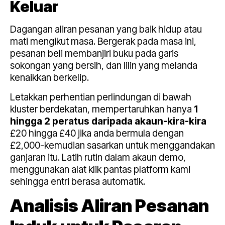
Keluar
Dagangan aliran pesanan yang baik hidup atau
mati mengikut masa. Bergerak pada masa ini,
pesanan beli membanjiri buku pada garis
sokongan yang bersih, dan lilin yang melanda
kenaikkan berkelip.
Letakkan perhentian perlindungan di bawah
kluster berdekatan, mempertaruhkan hanya
1
hingga 2 peratus daripada akaun-kira-kira
£20 hingga £40 jika anda bermula dengan
£2,000-kemudian sasarkan untuk menggandakan
ganjaran itu. Latih rutin dalam akaun demo,
menggunakan alat klik pantas platform kami
sehingga entri berasa automatik.
Analisis Aliran Pesanan