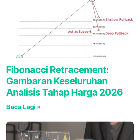
Fibonacci Retracement:
Gambaran Keseluruhan
Analisis Tahap Harga 2026
Baca Lagi »