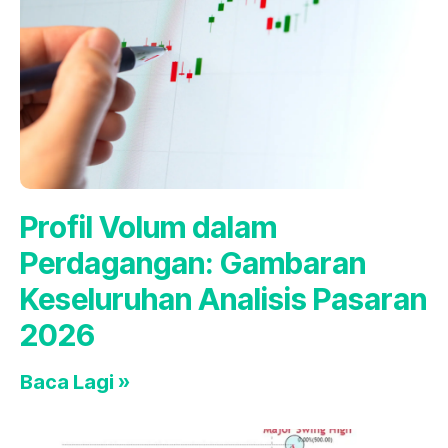
Profil Volum dalam
Perdagangan: Gambaran
Keseluruhan Analisis Pasaran
2026
Baca Lagi »