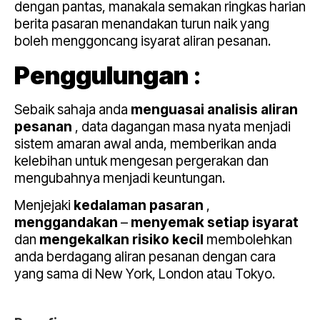
dengan pantas, manakala semakan ringkas harian
berita pasaran menandakan turun naik yang
boleh menggoncang isyarat aliran pesanan.
Penggulungan
:
Sebaik sahaja anda
menguasai
analisis aliran
pesanan
, data dagangan masa nyata menjadi
sistem amaran awal anda, memberikan anda
kelebihan untuk mengesan pergerakan dan
mengubahnya menjadi keuntungan.
Menjejaki
kedalaman pasaran
,
menggandakan
–
menyemak
setiap isyarat
dan
mengekalkan risiko kecil
membolehkan
anda berdagang aliran pesanan dengan cara
yang sama di New York, London atau Tokyo.