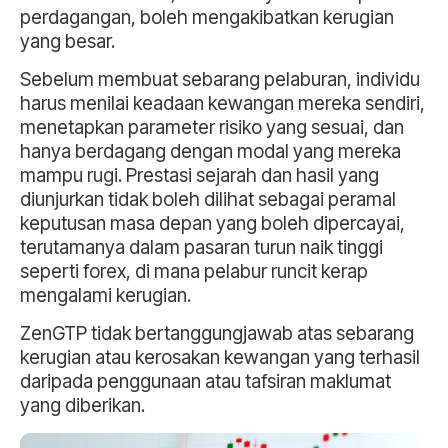
perdagangan, boleh mengakibatkan kerugian
yang besar.
Sebelum membuat sebarang pelaburan, individu
harus menilai keadaan kewangan mereka sendiri,
menetapkan parameter risiko yang sesuai, dan
hanya berdagang dengan modal yang mereka
mampu rugi. Prestasi sejarah dan hasil yang
diunjurkan tidak boleh dilihat sebagai peramal
keputusan masa depan yang boleh dipercayai,
terutamanya dalam pasaran turun naik tinggi
seperti forex, di mana pelabur runcit kerap
mengalami kerugian.
ZenGTP tidak bertanggungjawab atas sebarang
kerugian atau kerosakan kewangan yang terhasil
daripada penggunaan atau tafsiran maklumat
yang diberikan.