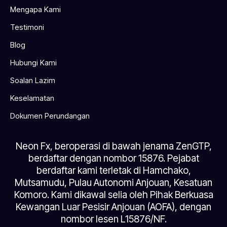
Mengapa Kami
Testimoni
Blog
Hubungi Kami
Soalan Lazim
Keselamatan
Dokumen Perundangan
Neon Fx, beroperasi di bawah jenama ZenGTP,
berdaftar dengan nombor 15876. Pejabat
berdaftar kami terletak di Hamchako,
Mutsamudu, Pulau Autonomi Anjouan, Kesatuan
Komoro. Kami dikawal selia oleh Pihak Berkuasa
Kewangan Luar Pesisir Anjouan (AOFA), dengan
nombor lesen L15876/NF.