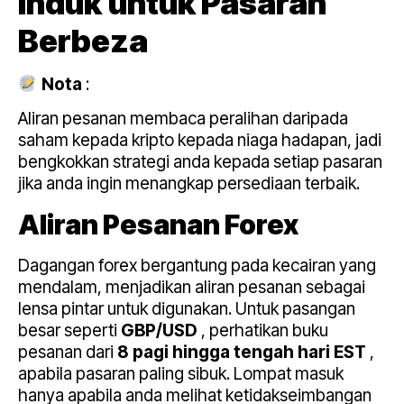
Induk
untuk Pasaran
Berbeza
Nota
:
Aliran pesanan membaca peralihan daripada
saham kepada kripto kepada niaga hadapan, jadi
bengkokkan strategi anda kepada setiap pasaran
jika anda ingin menangkap persediaan terbaik.
Aliran Pesanan Forex
Dagangan forex bergantung pada kecairan yang
mendalam, menjadikan aliran pesanan sebagai
lensa pintar untuk digunakan. Untuk pasangan
besar seperti
GBP/USD
, perhatikan buku
pesanan dari
8 pagi hingga tengah hari EST
,
apabila pasaran paling sibuk. Lompat masuk
hanya apabila anda melihat ketidakseimbangan