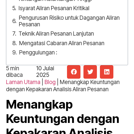
Isyarat Aliran Pesanan Kritikal
Pengurusan Risiko untuk Dagangan Aliran
Pesanan
Teknik Aliran Pesanan Lanjutan
Mengatasi Cabaran Aliran Pesanan
Penggulungan :
5
min
10 Julai
dibaca
2025
Laman Utama
|
Blog
|
Menangkap Keuntungan
dengan Kepakaran Analisis Aliran Pesanan
Menangkap
Keuntungan dengan
Kepakaran Analisis