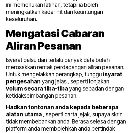
ini memerlukan latihan, tetapi ia boleh
meningkatkan kadar hit dan keuntungan
keseluruhan.
Mengatasi Cabaran
Aliran Pesanan
Isyarat palsu dan terlalu banyak data boleh
merosakkan rentak perdagangan aliran pesanan.
Untuk mengelakkan perangkap, tunggu
isyarat
pengesahan
yang jelas , seperti lonjakan
volum secara tiba-tiba
yang sepadan dengan
ketidakseimbangan pesanan.
Hadkan tontonan anda kepada beberapa
alatan utama
, seperti carta jejak, supaya skrin
tidak membebankan anda. Berasa selesa dengan
platform anda membolehkan anda bertindak