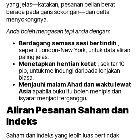
yang jelas—katakan, pesanan belian berat
berada pada garis sokongan—dan delta
menyokongnya.
Anda boleh mengasah tepi anda dengan:
Berdagang semasa sesi bertindih
,
seperti London-New York, untuk data aliran
paling jelas.
Menetapkan hentian ketat
, sekitar 10
pip, untuk melindungi daripada lonjakan
biasa.
Menjauhi malam Ahad dan waktu lewat
Asia
apabila buku itu boleh menipis dan
isyarat menjadi terganggu.
Aliran Pesanan Saham dan
Indeks
Saham dan indeks yang lebih luas bertindak