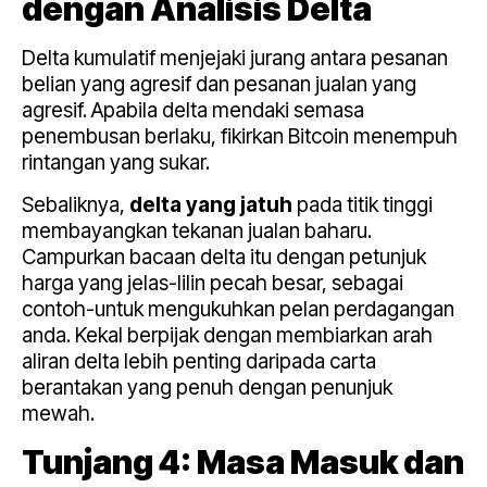
dengan Analisis Delta
Delta kumulatif menjejaki jurang antara pesanan
belian yang agresif dan pesanan jualan yang
agresif. Apabila delta mendaki semasa
penembusan berlaku, fikirkan Bitcoin menempuh
rintangan yang sukar.
Sebaliknya,
delta yang jatuh
pada titik tinggi
membayangkan tekanan jualan baharu.
Campurkan bacaan delta itu dengan petunjuk
harga yang jelas-lilin pecah besar, sebagai
contoh-untuk mengukuhkan pelan perdagangan
anda. Kekal berpijak dengan membiarkan arah
aliran delta lebih penting daripada carta
berantakan yang penuh dengan penunjuk
mewah.
Tunjang 4: Masa Masuk dan