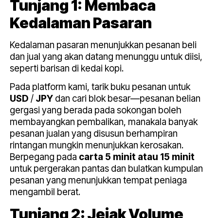
Tunjang 1: Membaca
Kedalaman Pasaran
Kedalaman pasaran menunjukkan pesanan beli
dan jual yang akan datang menunggu untuk diisi,
seperti barisan di kedai kopi.
Pada platform kami, tarik buku pesanan untuk
USD
/
JPY
dan cari blok besar—pesanan belian
gergasi yang berada pada sokongan boleh
membayangkan pembalikan, manakala banyak
pesanan jualan yang disusun berhampiran
rintangan mungkin menunjukkan kerosakan.
Berpegang pada
carta 5 minit atau 15 minit
untuk pergerakan pantas dan bulatkan kumpulan
pesanan yang menunjukkan tempat peniaga
mengambil berat.
Tunjang 2: Jejak Volume