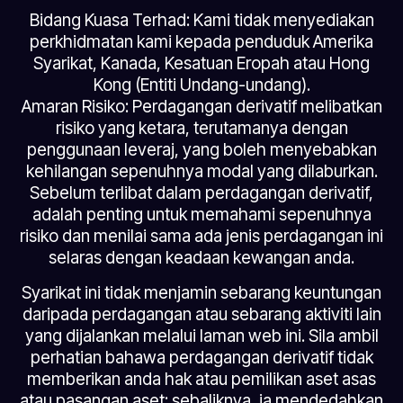
Bidang Kuasa Terhad: Kami tidak menyediakan
perkhidmatan kami kepada penduduk Amerika
Syarikat, Kanada, Kesatuan Eropah atau Hong
Kong (Entiti Undang-undang).
Amaran Risiko: Perdagangan derivatif melibatkan
risiko yang ketara, terutamanya dengan
penggunaan leveraj, yang boleh menyebabkan
kehilangan sepenuhnya modal yang dilaburkan.
Sebelum terlibat dalam perdagangan derivatif,
adalah penting untuk memahami sepenuhnya
risiko dan menilai sama ada jenis perdagangan ini
selaras dengan keadaan kewangan anda.
Syarikat ini tidak menjamin sebarang keuntungan
daripada perdagangan atau sebarang aktiviti lain
yang dijalankan melalui laman web ini. Sila ambil
perhatian bahawa perdagangan derivatif tidak
memberikan anda hak atau pemilikan aset asas
atau pasangan aset; sebaliknya, ia mendedahkan