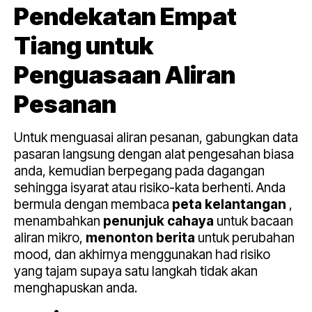
Pendekatan Empat
Tiang untuk
Penguasaan Aliran
Pesanan
Untuk menguasai aliran pesanan, gabungkan data
pasaran langsung dengan alat pengesahan biasa
anda, kemudian berpegang pada dagangan
sehingga isyarat atau risiko-kata berhenti. Anda
bermula dengan membaca
peta kelantangan
,
menambahkan
penunjuk cahaya
untuk bacaan
aliran mikro,
menonton berita
untuk perubahan
mood, dan akhirnya menggunakan had risiko
yang tajam supaya satu langkah tidak akan
menghapuskan anda.