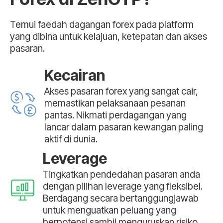
Temui faedah dagangan forex pada platform
yang dibina untuk kelajuan, ketepatan dan akses
pasaran.
Kecairan
Akses pasaran forex yang sangat cair,
memastikan pelaksanaan pesanan
pantas. Nikmati perdagangan yang
lancar dalam pasaran kewangan paling
aktif di dunia.
Leverage
Tingkatkan pendedahan pasaran anda
dengan pilihan leverage yang fleksibel.
Berdagang secara bertanggungjawab
untuk menguatkan peluang yang
berpotensi sambil menguruskan risiko