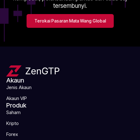
tersembunyi.
Terokai Pasaran Mata Wang Global
Akaun
Jenis Akaun
Akaun VIP
Produk
Saham
Kripto
Forex