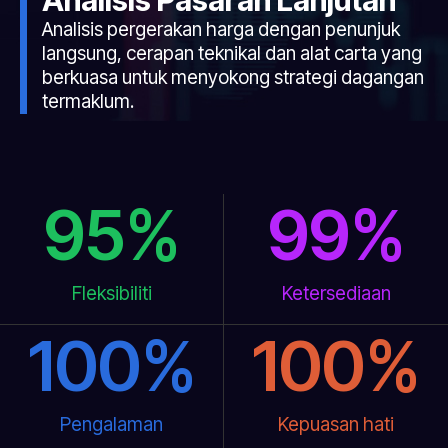
Analisis Pasaran Lanjutan
Analisis pergerakan harga dengan penunjuk
langsung, cerapan teknikal dan alat carta yang
berkuasa untuk menyokong strategi dagangan
termaklum.
95
%
99
%
Fleksibiliti
Ketersediaan
100
%
100
%
Pengalaman
Kepuasan hati