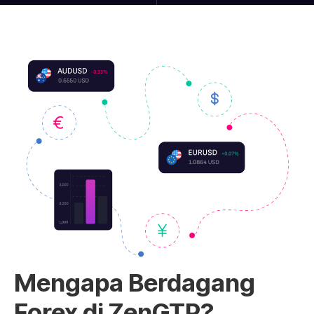
Mengapa Berdagang
Forex di ZenGTP?