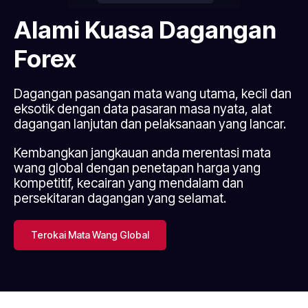
Alami Kuasa Dagangan
Forex
Dagangan pasangan mata wang utama, kecil dan
eksotik dengan data pasaran masa nyata, alat
dagangan lanjutan dan pelaksanaan yang lancar.
Kembangkan jangkauan anda merentasi mata
wang global dengan penetapan harga yang
kompetitif, kecairan yang mendalam dan
persekitaran dagangan yang selamat.
Terokai Mata Wang Global