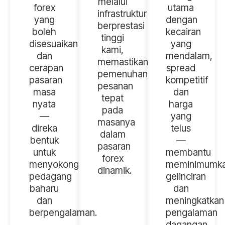
melalui
forex
utama
infrastruktur
yang
dengan
berprestasi
boleh
kecairan
tinggi
disesuaikan
yang
kami,
dan
mendalam,
memastikan
cerapan
spread
pemenuhan
pasaran
kompetitif
pesanan
masa
dan
tepat
nyata
harga
pada
—
yang
masanya
direka
telus
dalam
bentuk
—
pasaran
untuk
membantu
forex
menyokong
meminimumk
dinamik.
pedagang
gelinciran
baharu
dan
dan
meningkatkan
berpengalaman.
pengalaman
dagangan