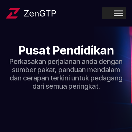
Pusat Pendidikan
Perkasakan perjalanan anda dengan
sumber pakar, panduan mendalam
dan cerapan terkini untuk pedagang
dari semua peringkat.