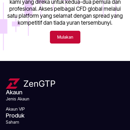
kami yang direka untuk kedua-dua pemula dan
profesional. Akses pelbagai CFD global melalui
satu platform yang selamat dengan spread yang
kompetitif dan tiada yuran tersembunyi.
Mulakan
Akaun
Jenis Akaun
Akaun VIP
Produk
Saham