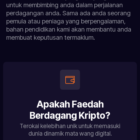
untuk membimbing anda dalam perjalanan
perdagangan anda. Sama ada anda seorang
pemula atau peniaga yang berpengalaman,
bahan pendidikan kami akan membantu anda
membuat keputusan termaklum.
Apakah Faedah
Berdagang Kripto?
Terokai kelebihan unik untuk memasuki
dunia dinamik mata wang digital.