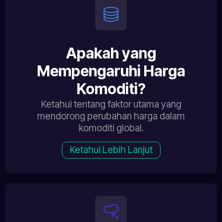
Apakah yang
Mempengaruhi Harga
Komoditi?
Ketahui tentang faktor utama yang
mendorong perubahan harga dalam
komoditi global.
Ketahui Lebih Lanjut