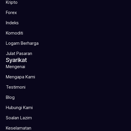
Kripto
Forex
Indeks
Komoditi
Logam Berharga
Julat Pasaran
Syarikat
Mengenai
Mengapa Kami
Testimoni
Blog
Hubungi Kami
Soalan Lazim
Keselamatan