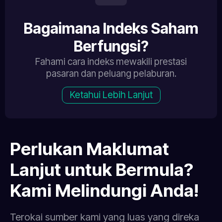
Bagaimana Indeks Saham
Berfungsi?
Fahami cara indeks mewakili prestasi
pasaran dan peluang pelaburan.
Ketahui Lebih Lanjut
Perlukan Maklumat
Lanjut untuk Bermula?
Kami Melindungi Anda!
Terokai sumber kami yang luas yang direka