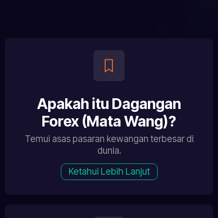
Apakah itu Dagangan
Forex (Mata Wang)?
Temui asas pasaran kewangan terbesar di
dunia.
Ketahui Lebih Lanjut