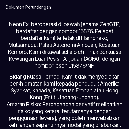
Dokumen Perundangan
Neon Fx, beroperasi di bawah jenama ZenGTP,
berdaftar dengan nombor 15876. Pejabat
berdaftar kami terletak di Hamchako,
Mutsamudu, Pulau Autonomi Anjouan, Kesatuan
Komoro. Kami dikawal selia oleh Pihak Berkuasa
Kewangan Luar Pesisir Anjouan (AOFA), dengan
nombor lesen L15876/NF.
Bidang Kuasa Terhad: Kami tidak menyediakan
perkhidmatan kami kepada penduduk Amerika
Syarikat, Kanada, Kesatuan Eropah atau Hong
Kong (Entiti Undang-undang).
Amaran Risiko: Perdagangan derivatif melibatkan
risiko yang ketara, terutamanya dengan
penggunaan leveraj, yang boleh menyebabkan
kehilangan sepenuhnya modal yang dilaburkan.