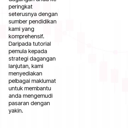
peringkat
seterusnya dengan
sumber pendidikan
kami yang
komprehensif.
Daripada tutorial
pemula kepada
strategi dagangan
lanjutan, kami
menyediakan
pelbagai maklumat
untuk membantu
anda mengemudi
pasaran dengan
yakin.