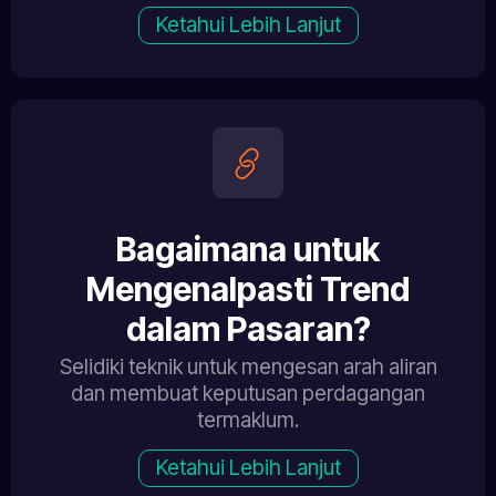
Ketahui Lebih Lanjut
Bagaimana untuk
Mengenalpasti Trend
dalam Pasaran?
Selidiki teknik untuk mengesan arah aliran
dan membuat keputusan perdagangan
termaklum.
Ketahui Lebih Lanjut