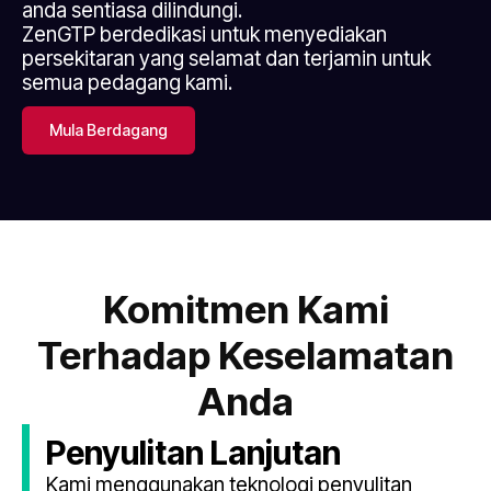
anda sentiasa dilindungi.
ZenGTP berdedikasi untuk menyediakan
persekitaran yang selamat dan terjamin untuk
semua pedagang kami.
Mula Berdagang
Komitmen Kami
Terhadap Keselamatan
Anda
Penyulitan Lanjutan
Kami menggunakan teknologi penyulitan