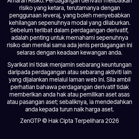
Amaran Risiko: Perdagangan derivatif melibatkan
risiko yang ketara, terutamanya dengan
penggunaan leveraj, yang boleh menyebabkan
kehilangan sepenuhnya modal yang dilaburkan.
Sebelum terlibat dalam perdagangan derivatif,
adalah penting untuk memahami sepenuhnya
risiko dan menilai sama ada jenis perdagangan ini
selaras dengan keadaan kewangan anda.
Syarikat ini tidak menjamin sebarang keuntungan
daripada perdagangan atau sebarang aktiviti lain
yang dijalankan melalui laman web ini. Sila ambil
perhatian bahawa perdagangan derivatif tidak
memberikan anda hak atau pemilikan aset asas
atau pasangan aset; sebaliknya, ia mendedahkan
anda kepada turun naik harga aset.
ZenGTP © Hak Cipta Terpelihara 2026