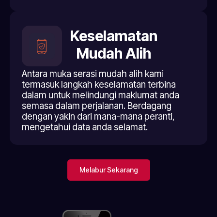
Keselamatan
Mudah Alih
Antara muka serasi mudah alih kami
termasuk langkah keselamatan terbina
dalam untuk melindungi maklumat anda
semasa dalam perjalanan. Berdagang
dengan yakin dari mana-mana peranti,
mengetahui data anda selamat.
Melabur Sekarang