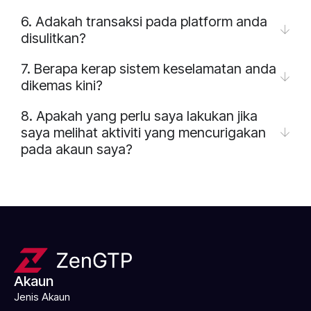
6. Adakah transaksi pada platform anda
disulitkan?
7. Berapa kerap sistem keselamatan anda
dikemas kini?
8. Apakah yang perlu saya lakukan jika
saya melihat aktiviti yang mencurigakan
pada akaun saya?
Akaun
Jenis Akaun