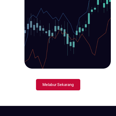
Melabur Sekarang