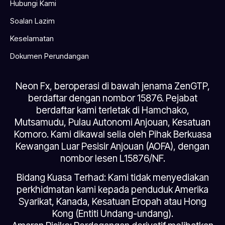
Hubungi Kami
Soalan Lazim
Keselamatan
Dokumen Perundangan
Neon Fx, beroperasi di bawah jenama ZenGTP,
berdaftar dengan nombor 15876. Pejabat
berdaftar kami terletak di Hamchako,
Mutsamudu, Pulau Autonomi Anjouan, Kesatuan
Komoro. Kami dikawal selia oleh Pihak Berkuasa
Kewangan Luar Pesisir Anjouan (AOFA), dengan
nombor lesen L15876/NF.
Bidang Kuasa Terhad: Kami tidak menyediakan
perkhidmatan kami kepada penduduk Amerika
Syarikat, Kanada, Kesatuan Eropah atau Hong
Kong (Entiti Undang-undang).