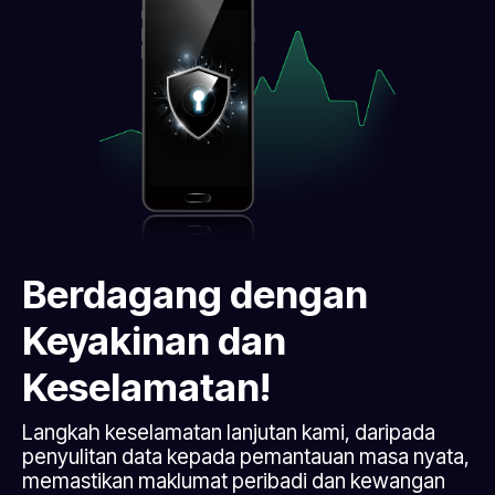
Berdagang dengan
Keyakinan dan
Keselamatan!
Langkah keselamatan lanjutan kami, daripada
penyulitan data kepada pemantauan masa nyata,
memastikan maklumat peribadi dan kewangan