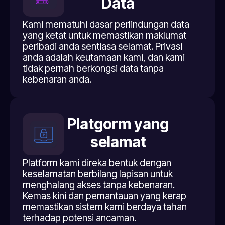
Data
Kami mematuhi dasar perlindungan data
yang ketat untuk memastikan maklumat
peribadi anda sentiasa selamat. Privasi
anda adalah keutamaan kami, dan kami
tidak pernah berkongsi data tanpa
kebenaran anda.
Platgorm yang
selamat
Platform kami direka bentuk dengan
keselamatan berbilang lapisan untuk
menghalang akses tanpa kebenaran.
Kemas kini dan pemantauan yang kerap
memastikan sistem kami berdaya tahan
terhadap potensi ancaman.