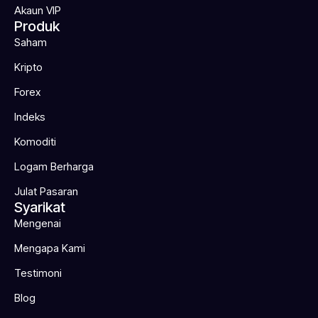
Akaun VIP
Produk
Saham
Kripto
Forex
Indeks
Komoditi
Logam Berharga
Julat Pasaran
Syarikat
Mengenai
Mengapa Kami
Testimoni
Blog