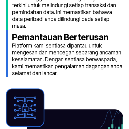
terkini untuk melindungi setiap transaksi dan
pemindahan data. Ini memastikan bahawa
data peribadi anda dilindungi pada setiap
masa.
Pemantauan Berterusan
Platform kami sentiasa dipantau untuk
mengesan dan mencegah sebarang ancaman
keselamatan. Dengan sentiasa berwaspada,
kami memastikan pengalaman dagangan anda
selamat dan lancar.