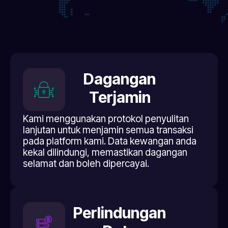
Dagangan
Terjamin
Kami menggunakan protokol penyulitan
lanjutan untuk menjamin semua transaksi
pada platform kami. Data kewangan anda
kekal dilindungi, memastikan dagangan
selamat dan boleh dipercayai.
Perlindungan