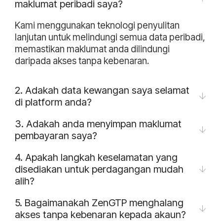
maklumat peribadi saya?
Kami menggunakan teknologi penyulitan
lanjutan untuk melindungi semua data peribadi,
memastikan maklumat anda dilindungi
daripada akses tanpa kebenaran.
2. Adakah data kewangan saya selamat
di platform anda?
3. Adakah anda menyimpan maklumat
pembayaran saya?
4. Apakah langkah keselamatan yang
disediakan untuk perdagangan mudah
alih?
5. Bagaimanakah ZenGTP menghalang
akses tanpa kebenaran kepada akaun?