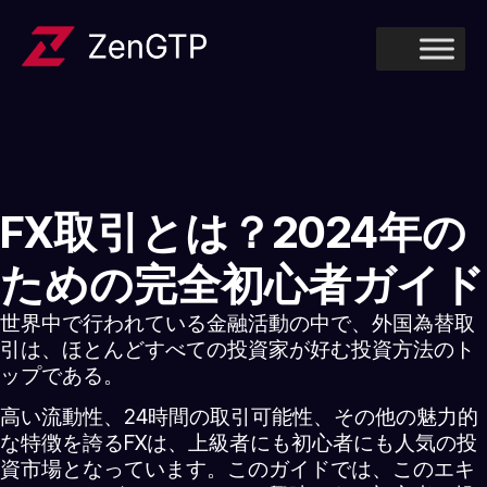
FX取引とは？2024年の
ための完全初心者ガイド
世界中で行われている金融活動の中で、外国為替取
引は、ほとんどすべての投資家が好む投資方法のト
ップである。
高い流動性、24時間の取引可能性、その他の魅力的
な特徴を誇るFXは、上級者にも初心者にも人気の投
資市場となっています。このガイドでは、このエキ