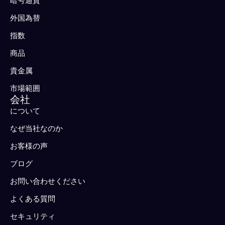
暗号通貨
外国為替
指数
商品
貴金属
市場範囲
会社
について
なぜ当社なのか
お客様の声
ブログ
お問い合わせください
よくある質問
セキュリティ