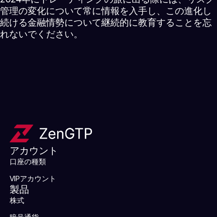
管理の変化について常に情報を入手し、この進化し
続ける金融情勢について継続的に教育することを忘
れないでください。
アカウント
口座の種類
VIPアカウント
製品
株式