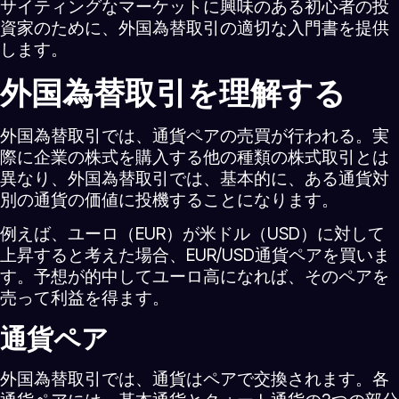
サイティングなマーケットに興味のある初心者の投
資家のために、外国為替取引の適切な入門書を提供
します。
外国為替取引を理解する
外国為替取引では、通貨ペアの売買が行われる。実
際に企業の株式を購入する他の種類の株式取引とは
異なり、外国為替取引では、基本的に、ある通貨対
別の通貨の価値に投機することになります。
例えば、ユーロ（EUR）が米ドル（USD）に対して
上昇すると考えた場合、EUR/USD通貨ペアを買いま
す。予想が的中してユーロ高になれば、そのペアを
売って利益を得ます。
通貨ペア
外国為替取引では、通貨はペアで交換されます。各