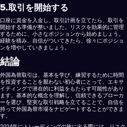
5.取引を開始する
口座に資金を入金し、取引計画を立てたら、取引を
開始する準備が整いました。リスクを効果的に管理
するために、小さなポジションから始めましょう。
経験を積み、自信がついてきたら、徐々にポジショ
ンを増やしていきましょう。
結論
外国為替取引は、基本を学び、練習するために時間
を投資することを厭わない初心者にとって、エキサ
イティングで潜在的に利益をもたらす可能性があり
ます。基本的な概念を理解し、信頼できるブローカ
ーを選び、堅実な取引戦略を立てることで、自信を
持って外国為替市場をナビゲートすることができま
す。
2024年にトレーディングの旅に出る際には、リスク