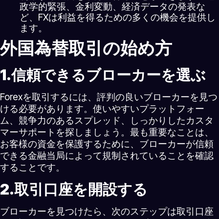
政学的緊張、金利変動、経済データの発表な
ど、FXは利益を得るための多くの機会を提供し
ます。
外国為替取引の始め方
1.信頼できるブローカーを選ぶ
Forexを取引するには、評判の良いブローカーを見つ
ける必要があります。使いやすいプラットフォー
ム、競争力のあるスプレッド、しっかりしたカスタ
マーサポートを探しましょう。最も重要なことは、
お客様の資金を保護するために、ブローカーが信頼
できる金融当局によって規制されていることを確認
することです。
2.取引口座を開設する
ブローカーを見つけたら、次のステップは取引口座