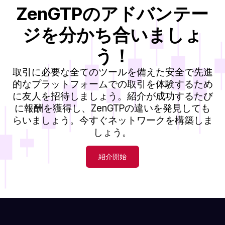
ZenGTPのアドバンテー
ジを分かち合いましょ
う！
取引に必要な全てのツールを備えた安全で先進
的なプラットフォームでの取引を体験するため
に友人を招待しましょう。紹介が成功するたび
に報酬を獲得し、ZenGTPの違いを発見しても
らいましょう。今すぐネットワークを構築しま
しょう。
紹介開始