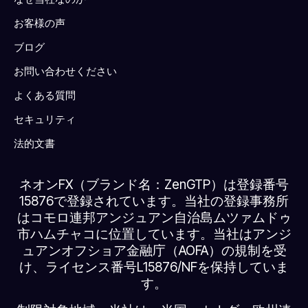
お客様の声
ブログ
お問い合わせください
よくある質問
セキュリティ
法的文書
ネオンFX（ブランド名：ZenGTP）は登録番号
15876で登録されています。当社の登録事務所
はコモロ連邦アンジュアン自治島ムツァムドゥ
市ハムチャコに位置しています。当社はアンジ
ュアンオフショア金融庁（AOFA）の規制を受
け、ライセンス番号L15876/NFを保持していま
す。