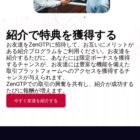
紹介で特典を獲得する
お友達をZenGTPに招待して、お互いにメリットが
ある紹介プログラムをご利用ください。お友達を
紹介するたびに、あなたには限定ボーナスを獲得
するチャンスが、お友達には豊富な機能を備えた
取引プラットフォームへのアクセスを獲得するチ
ャンスが与えられます。
ZenGTPでの取引の興奮を共有し、紹介が成功する
たびに報酬が増えます。
今すぐ友達を紹介する