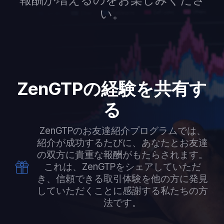
い。
ZenGTPの経験を共有す
る
ZenGTPのお友達紹介プログラムでは、
紹介が成功するたびに、あなたとお友達
の双方に貴重な報酬がもたらされます。
これは、ZenGTPをシェアしていただ
き、信頼できる取引体験を他の方に発見
していただくことに感謝する私たちの方
法です。