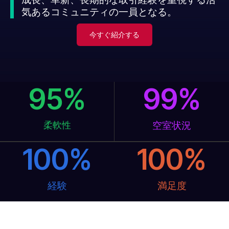
気あるコミュニティの一員となる。
今すぐ紹介する
95
%
99
%
柔軟性
空室状況
100
%
100
%
経験
満足度