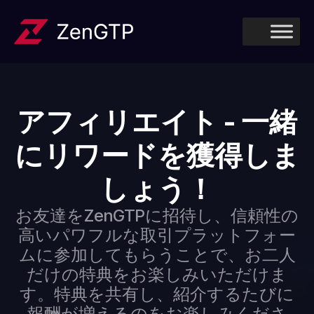
アフィリエイト - 一緒
にリワードを獲得しま
しょう！
お友達をZenGTPに招待し、信頼性の
高いパワフルな取引プラットフォー
ムに参加してもらうことで、お二人
だけの特典をお楽しみいただけま
す。特典を共有し、紹介するたびに
報酬が増えるのをお楽しみくださ