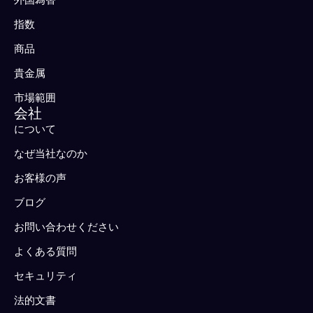
指数
商品
貴金属
市場範囲
会社
について
なぜ当社なのか
お客様の声
ブログ
お問い合わせください
よくある質問
セキュリティ
法的文書