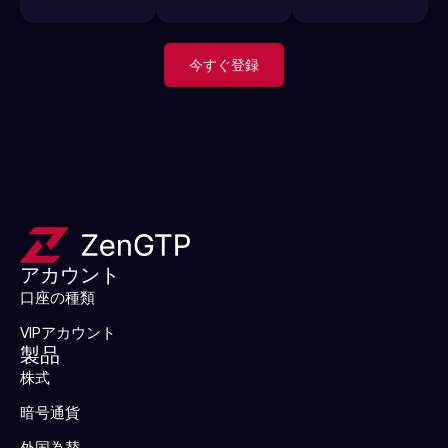
今すぐ登録
アカウント
口座の種類
VIPアカウント
製品
株式
暗号通貨
外国為替