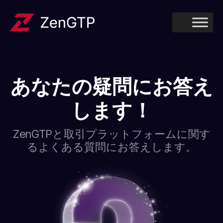
あなたの疑問にお答え
します！
ZenGTPと取引プラットフォームに関す
るよくある質問にお答えします。