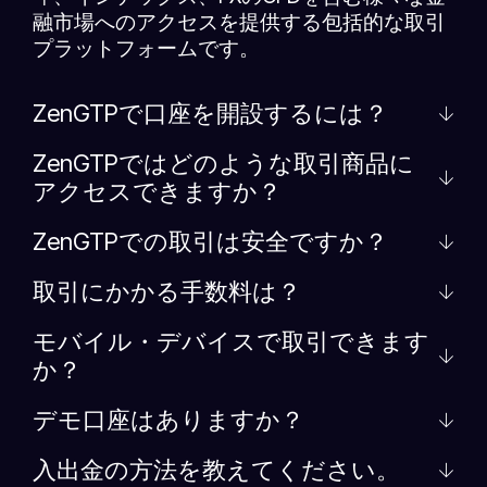
融市場へのアクセスを提供する包括的な取引
プラットフォームです。
ZenGTPで口座を開設するには？
ZenGTPではどのような取引商品に
アクセスできますか？
ZenGTPでの取引は安全ですか？
取引にかかる手数料は？
モバイル・デバイスで取引できます
か？
デモ口座はありますか？
入出金の方法を教えてください。