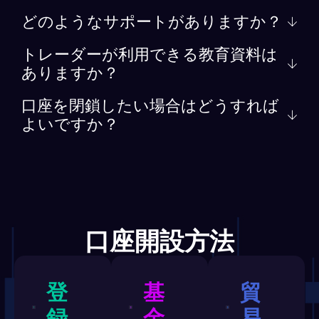
どのようなサポートがありますか？
トレーダーが利用できる教育資料は
ありますか？
口座を閉鎖したい場合はどうすれば
よいですか？
口座開設方法
登
基
貿
録
金
易