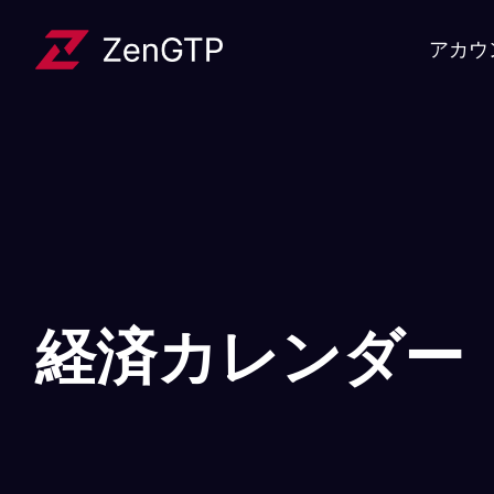
アカウ
経済カレンダー