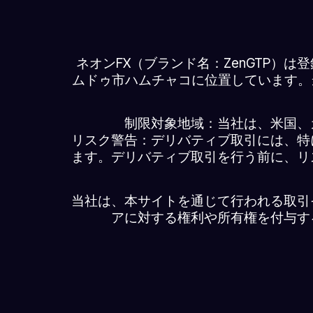
ネオンFX（ブランド名：ZenGTP）
ムドゥ市ハムチャコに位置しています。当社
制限対象地域：当社は、米国、
リスク警告：デリバティブ取引には、特
ます。デリバティブ取引を行う前に、リ
当社は、本サイトを通じて行われる取引
アに対する権利や所有権を付与す