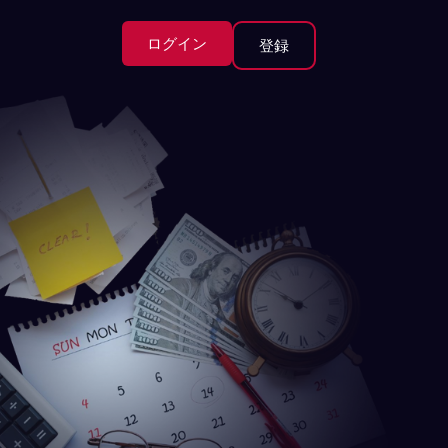
ログイン
登録