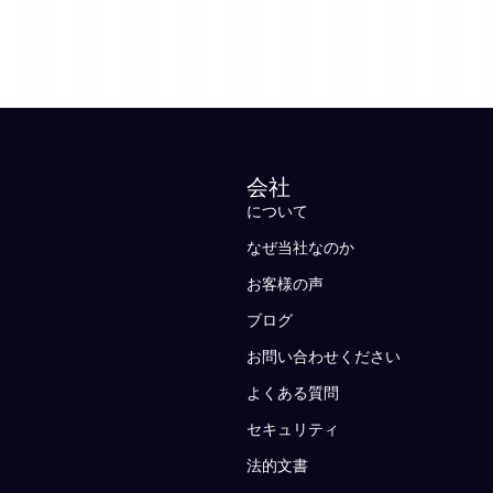
会社
について
なぜ当社なのか
お客様の声
ブログ
お問い合わせください
よくある質問
セキュリティ
法的文書