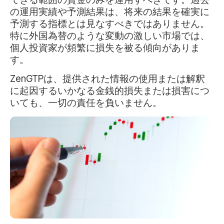
の運用実績や予測結果は、将来の結果を確実に
予測する指標とは見なすべきではありません。
特に外国為替のような変動の激しい市場では、
個人投資家が頻繁に損失を被る傾向がありま
す。
ZenGTPは、提供された情報の使用または解釈
に起因するいかなる金銭的損失または損害につ
いても、一切の責任を負いません。