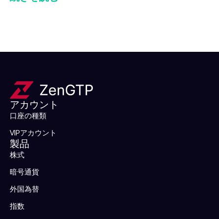
アカウント
口座の種類
VIPアカウント
製品
株式
暗号通貨
外国為替
指数