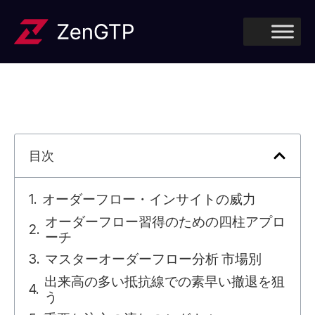
目次
オーダーフロー・インサイトの威力
オーダーフロー習得のための四柱アプロ
ーチ
マスターオーダーフロー分析 市場別
出来高の多い抵抗線での素早い撤退を狙
う