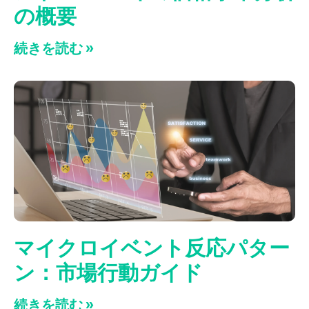
の概要
続きを読む »
マイクロイベント反応パター
ン：市場行動ガイド
続きを読む »