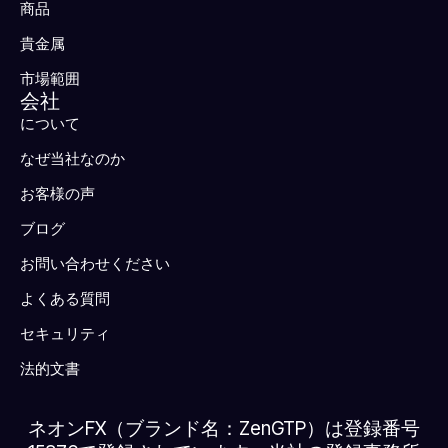
商品
貴金属
市場範囲
会社
について
なぜ当社なのか
お客様の声
ブログ
お問い合わせください
よくある質問
セキュリティ
法的文書
ネオンFX（ブランド名：ZenGTP）は登録番号