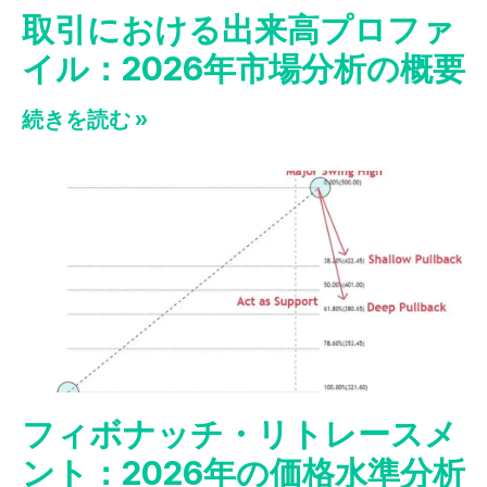
取引における出来高プロファ
イル：2026年市場分析の概要
続きを読む »
フィボナッチ・リトレースメ
ント：2026年の価格水準分析