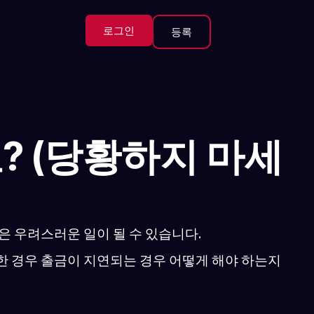
로그인
등록
? (당황하지 마세
은 우려스러운 일이 될 수 있습니다.
처한 경우 출금이 지연되는 경우 어떻게 해야 하는지