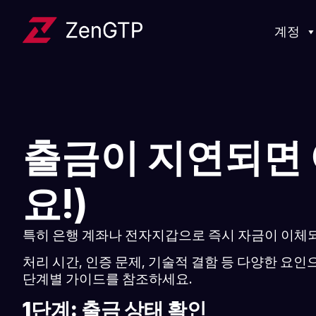
계정
출금이 지연되면 
요!)
특히 은행 계좌나 전자지갑으로 즉시 자금이 이체되기
처리 시간, 인증 문제, 기술적 결함 등 다양한 요
단계별 가이드를 참조하세요.
1단계: 출금 상태 확인