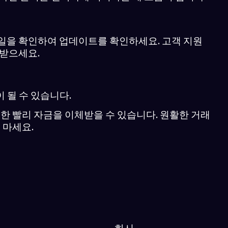
메일을 확인하여 업데이트를 확인하세요. 고객 지원
 받으세요.
 될 수 있습니다.
 빨리 자금을 이체받을 수 있습니다. 원활한 거래
 마세요.