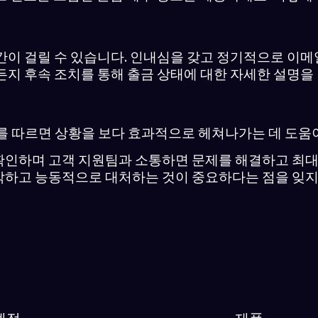
간이 걸릴 수 있습니다. 인내심을 갖고 정기적으로 이
든지 후속 조치를 통해 출금 상태에 대한 자세한 설명을
를 따르면 상황을 보다 효과적으로 헤쳐나가는 데 도움이
인하며 고객 지원팀과 소통하면 문제를 해결하고 최대한
악하고 능동적으로 대처하는 것이 중요하다는 점을 잊지