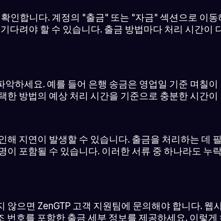
 확인합니다. 계정의 "출금" 또는 "자금" 섹션으로 이
 기다려야 할 수 있습니다. 출금 방법마다 처리 시간이
파악하세요. 예를 들어 은행 송금은 영업일 기준 며칠이
선택한 방법의 예상 처리 시간을 기준으로 충분한 시간이
 인해 지연이 발생할 수 있습니다. 출금을 처리하는 데
명이 포함될 수 있습니다. 이러한 서류 중 하나라도 누
 않으면 ZenGTP 고객 지원팀에 문의해야 합니다. 웹
 참조 번호를 포함한 출금 세부 정보를 제공하세요. 이렇