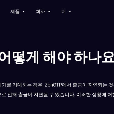
제품
회사
더
어떻게 해야 하나요
를 기대하는 경우, ZenGTP에서 출금이 지연되는 것
인으로 인해 출금이 지연될 수 있습니다. 이러한 상황에 