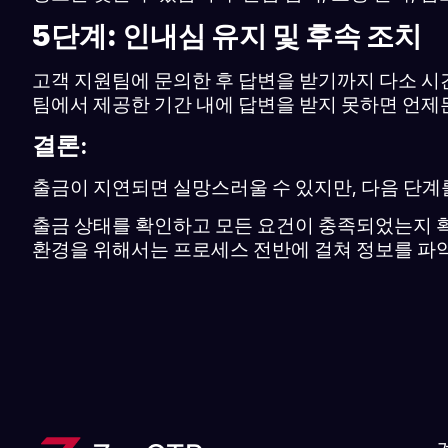
5단계: 인내심 유지 및 후속 조치
고객 지원팀에 문의한 후 답변을 받기까지 다소 시
팀에서 제공한 기간 내에 답변을 받지 못하면 언제
결론:
출금이 지연되면 실망스러울 수 있지만, 다음 단계
출금 상태를 확인하고 모든 요건이 충족되었는지 확
환경을 위해서는 프로세스 전반에 걸쳐 정보를 파