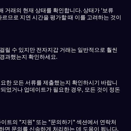
동해 거래의 현재 상태를 확인합니다. 상태가 '보류
 다르므로 지연 시간을 평가할 때 이를 고려하는 것이
 걸릴 수 있지만 전자지갑 거래는 일반적으로 훨씬
 경과했는지 확인하세요.
 필요한 모든 서류를 제출했는지 확인하시기 바랍니
락되었거나 업데이트가 필요한 경우, 모든 것이 정돈
사이트의 "지원" 또는 "문의하기" 섹션에서 연락처
게 하면 문의를 신속하게 처리하는 데 도움이 됩니다.