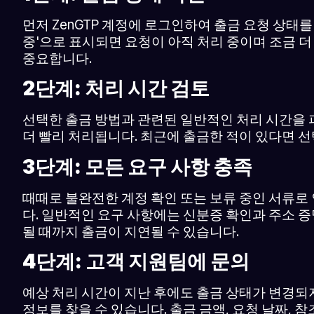
먼저 ZenGTP 계정에 로그인하여 출금 요청 상태를
중'으로 표시되면 요청이 아직 처리 중이며 조금 더
중요합니다.
2단계: 처리 시간 검토
선택한 출금 방법과 관련된 일반적인 처리 시간을 
더 빨리 처리됩니다. 최근에 출금한 적이 있다면 
3단계: 모든 요구 사항 충족
때때로 불완전한 계정 확인 또는 보류 중인 서류로
다. 일반적인 요구 사항에는 신분증 확인과 주소 증
될 때까지 출금이 지연될 수 있습니다.
4단계: 고객 지원팀에 문의
예상 처리 시간이 지난 후에도 출금 상태가 변경되지
정보를 찾을 수 있습니다. 출금 금액, 요청 날짜,