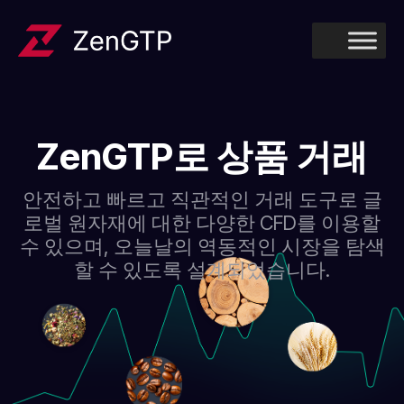
ZenGTP로 상품 거래
안전하고 빠르고 직관적인 거래 도구로 글
로벌 원자재에 대한 다양한 CFD를 이용할
수 있으며, 오늘날의 역동적인 시장을 탐색
할 수 있도록 설계되었습니다.