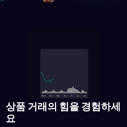
상품 거래의 힘을 경험하세
요