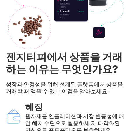
젠지티피에서 상품을 거래
하는 이유는 무엇인가요?
성장과 안정성을 위해 설계된 플랫폼에서 상품을
거래할 때 얻을 수 있는 이점을 알아보세요.
헤징
원자재를 인플레이션과 시장 변동성에 대
한 헤지 수단으로 활용하세요. 다각화된
자산으로 포트폴리오를 보호하세요.