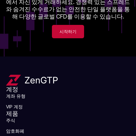
에서 자신 있게 거래하세요. 경쟁력 있는 스프레드
와 숨겨진 수수료가 없는 안전한 단일 플랫폼을 통
해 다양한 글로벌 CFD를 이용할 수 있습니다.
시작하기
계정
계좌 유형
VIP 계정
제품
주식
암호화폐