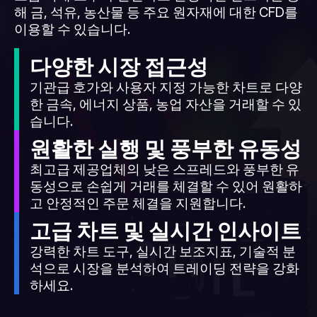
해 금, 석유, 농산물 등 주요 원자재에 대한 CFD를
이용할 수 있습니다.
다양한 시장 접근성
기관급 호가와 사용자 지정 가능한 차트로 다양
한 금속, 에너지 상품, 농업 자산을 거래할 수 있
습니다.
원활한 실행 및 풍부한 유동성
최고급 제공업체의 낮은 스프레드와 풍부한 유
동성으로 손쉽게 거래를 체결할 수 있어 원활하
고 안정적인 주문 체결을 지원합니다.
고급 차트 및 실시간 인사이트
강력한 차트 도구, 실시간 보조지표, 기술적 분
석으로 시장을 분석하여 트레이딩 전략을 강화
하세요.