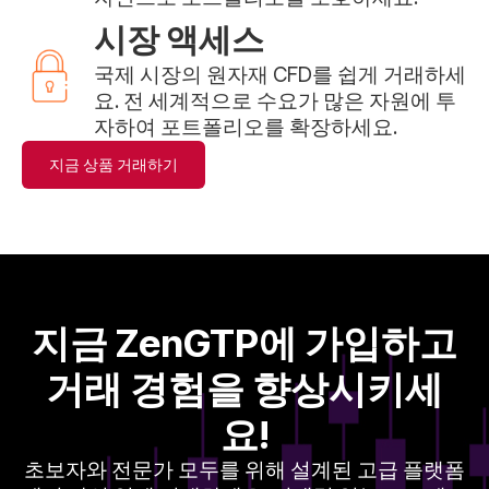
시장 액세스
국제 시장의 원자재 CFD를 쉽게 거래하세
요. 전 세계적으로 수요가 많은 자원에 투
자하여 포트폴리오를 확장하세요.
지금 상품 거래하기
지금 ZenGTP에 가입하고
거래 경험을 향상시키세
요!
초보자와 전문가 모두를 위해 설계된 고급 플랫폼