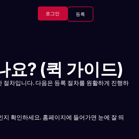
로그인
등록
요? (퀵 가이드)
한 절차입니다. 다음은 등록 절차를 원활하게 진행하
인지 확인하세요. 홈페이지에 들어가면 눈에 잘 띄