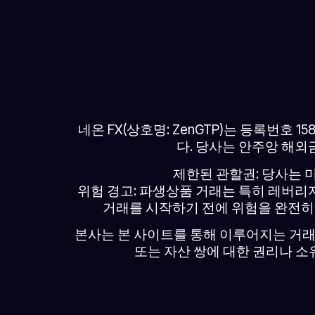
네온 FX(상호명: ZenGTP)는 등록번호
다. 당사는 안주앙 해외금
제한된 관할권: 당사는 
위험 경고: 파생상품 거래는 특히 레버리
거래를 시작하기 전에 위험을 완전히
본사는 본 사이트를 통해 이루어지는 거래
또는 자산 쌍에 대한 권리나 소