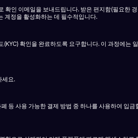
로 확인 이메일을 보내드립니다. 받은 편지함(필요한 경
는 계정을 활성화하는 데 필수적입니다.
도(KYC) 확인을 완료하도록 요구합니다. 이 과정에는
하세요.
화폐 등 사용 가능한 결제 방법 중 하나를 사용하여 입금