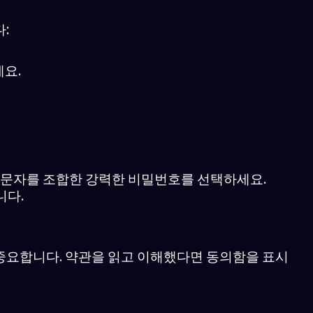
:
요.
수 문자를 조합한 강력한 비밀번호를 선택하세요.
니다.
중요합니다. 약관을 읽고 이해했다면 동의함을 표시