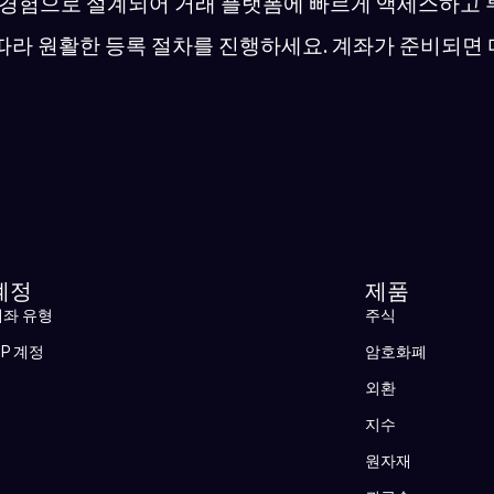
은 경험으로 설계되어 거래 플랫폼에 빠르게 액세스하고 
따라 원활한 등록 절차를 진행하세요. 계좌가 준비되면
계정
제품
계좌 유형
주식
IP 계정
암호화폐
외환
지수
원자재