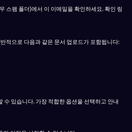
우 스팸 폴더)에서 이 이메일을 확인하세요. 확인 링
 일반적으로 다음과 같은 문서 업로드가 포함됩니다:
할 수 있습니다. 가장 적합한 옵션을 선택하고 안내