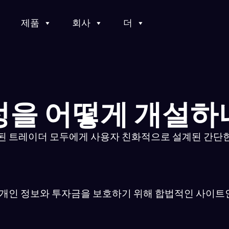
제품
회사
더
정을 어떻게 개설하나
련된 트레이더 모두에게 사용자 친화적으로 설계된 간단
. 개인 정보와 투자금을 보호하기 위해 합법적인 사이트