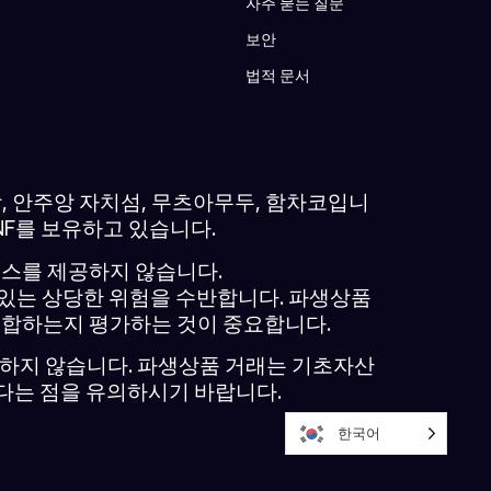
자주 묻는 질문
보안
법적 문서
연합, 안주앙 자치섬, 무츠아무두, 함차코입니
/NF를 보유하고 있습니다.
비스를 제공하지 않습니다.
 있는 상당한 위험을 수반합니다. 파생상품
부합하는지 평가하는 것이 중요합니다.
장하지 않습니다. 파생상품 거래는 기초자산
된다는 점을 유의하시기 바랍니다.
한국어