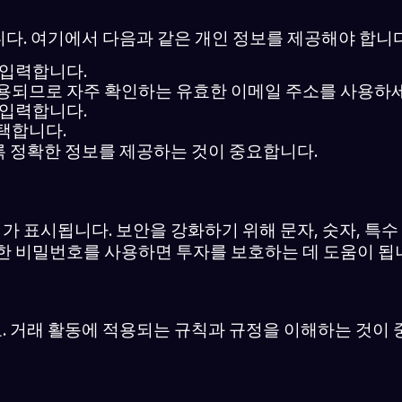
다. 여기에서 다음과 같은 개인 정보를 제공해야 합니다
 입력합니다.
사용되므로 자주 확인하는 유효한 이메일 주소를 사용하세
 입력합니다.
택합니다.
 정확한 정보를 제공하는 것이 중요합니다.
 표시됩니다. 보안을 강화하기 위해 문자, 숫자, 특
력한 비밀번호를 사용하면 투자를 보호하는 데 도움이 됩
 거래 활동에 적용되는 규칙과 규정을 이해하는 것이 