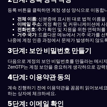
등록 버튼을 클릭하면 계정 생성 양식으로 이동합니
전체 이름
: 신분증에 표시된 대로 법적 이름을
이메일 주소
: 계정 확인 및 커뮤니케이션에 
전화번호
: 추가 확인 및 지원을 위한 연락처를
거주 국가
: 드롭다운 메뉴에서 거주 국가를 선
나중에 계정 인증 과정에서 문제가 발생하지 않도록
3단계: 보안 비밀번호 만들기
다음으로 계정의 보안 비밀번호를 만들라는 메시지가
ZenGTP는 계정 보안을 중요하게 생각하므로 강
4단계: 이용약관 동의
계속 진행하기 전에 이용약관을 꼼꼼히 읽어보세요.
하는 상자에 체크하세요.
5단계: 이메일 확인