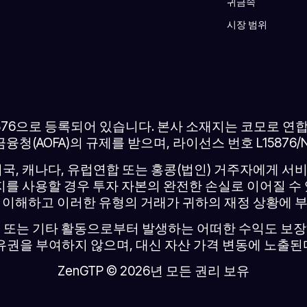
귀금속
시장 범위
 15876으로 등록되어 있습니다. 본사 소재지는 코모로 
융청(AOFA)의 규제를 받으며, 라이선스 번호 L15876
미국, 캐나다, 유럽연합 또는 홍콩(법인) 거주자에게 서
지를 사용할 경우 투자 자본의 완전한 손실로 이어질 수
 이해하고 이러한 유형의 거래가 귀하의 재정 상황에 
 또는 기타 활동으로부터 발생하는 어떠한 수익도 보
유권을 부여하지 않으며, 대신 자산 가격 변동에 노출
ZenGTP © 2026년 모든 권리 보유