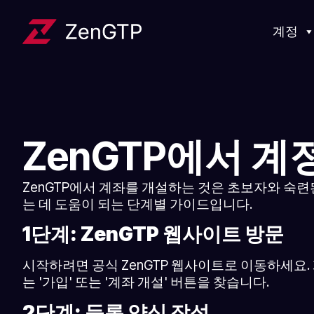
계정
ZenGTP에서 계
ZenGTP에서 계좌를 개설하는 것은 초보자와 숙
는 데 도움이 되는 단계별 가이드입니다.
1단계: ZenGTP 웹사이트 방문
시작하려면 공식 ZenGTP 웹사이트로 이동하세요
는 '가입' 또는 '계좌 개설' 버튼을 찾습니다.
2단계: 등록 양식 작성