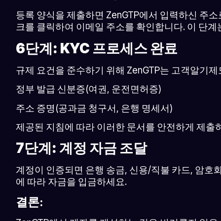
등록 양식을 제출하면 ZenGTP에서 입력하신 주소
크를 클릭하여 이메일 주소를 확인합니다. 이 단계
6단계: KYC 프로세스 완료
규제 요건을 준수하기 위해 ZenGTP는 고객알기제
정부 발급 신분증(여권, 운전면허증)
주소 증명(공과금 청구서, 은행 명세서)
제공된 지침에 따라 이러한 문서를 안전하게 제출
7단계: 계정 자금 조달
계정이 인증되면 은행 송금, 신용/직불 카드, 암호
에 따라 자금을 입금하세요.
결론: