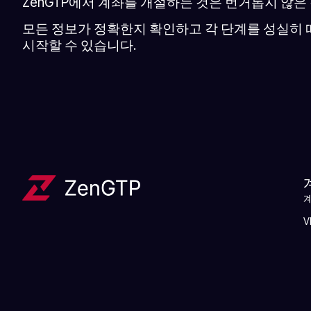
ZenGTP에서 계좌를 개설하는 것은 번거롭지 않
모든 정보가 정확한지 확인하고 각 단계를 성실히 
시작할 수 있습니다.
V