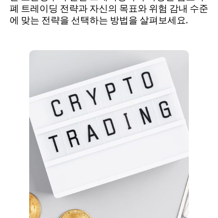
폐 트레이딩 전략과 자신의 목표와 위험 감내 수준
에 맞는 전략을 선택하는 방법을 살펴보세요.