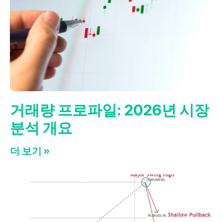
거래량 프로파일: 2026년 시장
분석 개요
더 보기 »