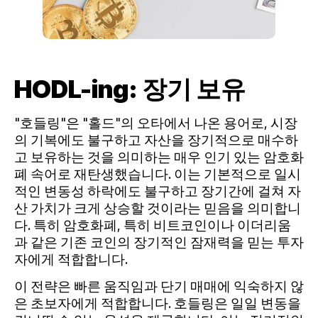
HODL-ing: 장기 보유
"호들링"은 "홀드"의 오타에서 나온 용어로, 시장
의 기복에도 불구하고 자산을 장기적으로 매수하
고 보유하는 것을 의미하는 매우 인기 있는 암호화
폐 속어로 재탄생했습니다. 이는 기본적으로 일시
적인 변동성 하락에도 불구하고 장기간에 걸쳐 자
산 가치가 크게 상승할 것이라는 믿음을 의미합니
다. 특히 암호화폐, 특히 비트코인이나 이더리움
과 같은 기존 코인의 장기적인 잠재력을 믿는 투자
자에게 적합합니다.
이 전략은 빠른 움직임과 단기 매매에 익숙하지 않
은 초보자에게 적합합니다. 호들링은 일일 변동을