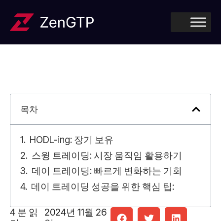
목차
HODL-ing: 장기 보유
스윙 트레이딩: 시장 움직임 활용하기
데이 트레이딩: 빠르게 변화하는 기회
데이 트레이딩 성공을 위한 핵심 팁:
4
분 읽
2024년 11월 26