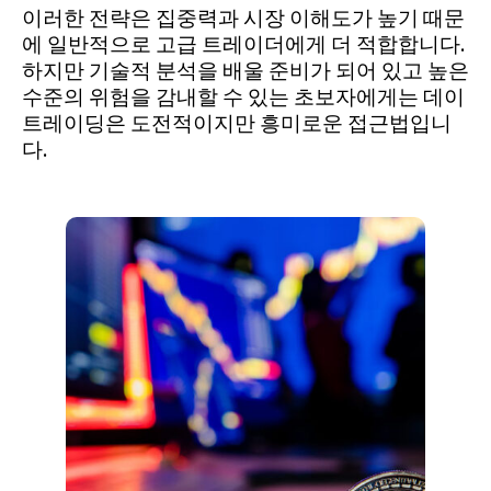
이러한 전략은 집중력과 시장 이해도가 높기 때문
에 일반적으로 고급 트레이더에게 더 적합합니다.
하지만 기술적 분석을 배울 준비가 되어 있고 높은
수준의 위험을 감내할 수 있는 초보자에게는 데이
트레이딩은 도전적이지만 흥미로운 접근법입니
다.