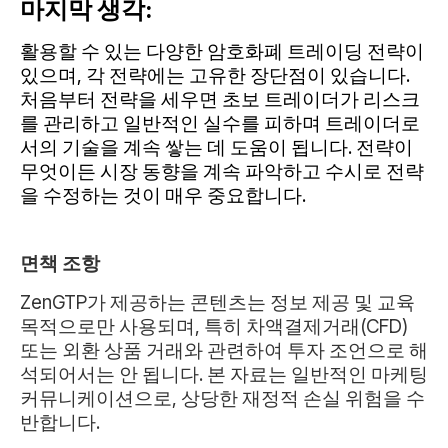
마지막 생각:
활용할 수 있는 다양한 암호화폐 트레이딩 전략이
있으며, 각 전략에는 고유한 장단점이 있습니다.
처음부터 전략을 세우면 초보 트레이더가 리스크
를 관리하고 일반적인 실수를 피하며 트레이더로
서의 기술을 계속 쌓는 데 도움이 됩니다. 전략이
무엇이든 시장 동향을 계속 파악하고 수시로 전략
을 수정하는 것이 매우 중요합니다.
면책 조항
ZenGTP가 제공하는 콘텐츠는 정보 제공 및 교육
목적으로만 사용되며, 특히 차액결제거래(CFD)
또는 외환 상품 거래와 관련하여 투자 조언으로 해
석되어서는 안 됩니다. 본 자료는 일반적인 마케팅
커뮤니케이션으로, 상당한 재정적 손실 위험을 수
반합니다.