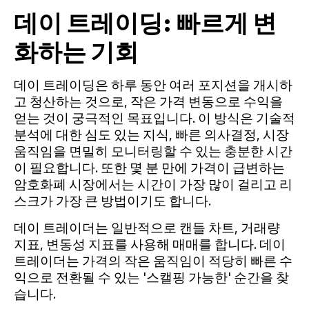
데이 트레이딩: 빠르게 변
화하는 기회
데이 트레이딩은 하루 동안 여러 포지션을 개시하
고 청산하는 것으로, 작은 가격 변동으로 수익을
얻는 것이 궁극적인 목표입니다. 이 방식은 기술적
분석에 대한 심도 있는 지식, 빠른 의사결정, 시장
움직임을 면밀히 모니터링할 수 있는 충분한 시간
이 필요합니다. 또한 몇 분 만에 가격이 급변하는
암호화폐 시장에서는 시간이 가장 많이 걸리고 리
스크가 가장 큰 방법이기도 합니다.
데이 트레이더는 일반적으로 캔들 차트, 거래량
지표, 변동성 지표를 사용해 매매를 합니다. 데이
트레이더는 가격의 작은 움직임이 적당히 빠른 수
익으로 전환될 수 있는 '스캘핑 가능한' 순간을 찾
습니다.