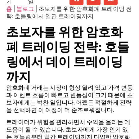
기
일
홈
|
블로그
|
초보자를 위한 암호화폐 트레이딩 전
략: 호들링에서 일간 트레이딩까지
초보자를 위한 암호화
폐 트레이딩 전략: 호들
링에서 데이 트레이딩
까지
암호화폐 거래는 시장이 항상 열려 있고 가격 변동
과 이벤트 흐름이 빠르고 변동성이 크기 때문에 초
보자에게는 벅찬 일입니다. 어쨌든 적절하게 전략
을 선택하면 이 여정이 더 순조로워집니다.
트레이더가 위험을 관리하면서 수익을 올리는 데
도움이 될 수 있습니다. 초보자에게 가장 인기 있
는 호들링부터 일간 트레이딩까지 다양한 암호화