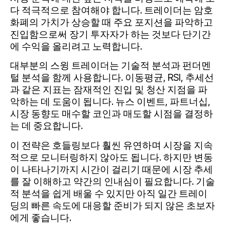
다 적극적으로 참여해야 합니다. 트레이더는 암호
화폐의 가치가 상승할 때 주요 포지션을 파악하고
진입함으로써 장기 투자자가 하는 것보다 단기간
에 수익을 올리려고 노력합니다.
대부분의 스윙 트레이더는 기술적 분석과 펀더멘
털 분석을 함께 사용합니다. 이동평균, RSI, 추세선
과 같은 지표는 잠재적인 진입 및 청산 지점을 파
악하는 데 도움이 됩니다. 뉴스 이벤트, 파트너십,
시장 동향도 매수할 코인과 매도할 시점을 결정하
는 데 중요합니다.
이 전략은 호들링보다 훨씬 유연하며 시장을 지속
적으로 모니터링하지 않아도 됩니다. 하지만 변동
이 나타나기까지 시간이 걸리기 때문에 시장 추세
를 잘 이해하고 약간의 인내심이 필요합니다. 기술
적 분석을 쉽게 배울 수 있지만 아직 일간 트레이
딩의 빠른 속도에 대응할 준비가 되지 않은 초보자
에게 좋습니다.