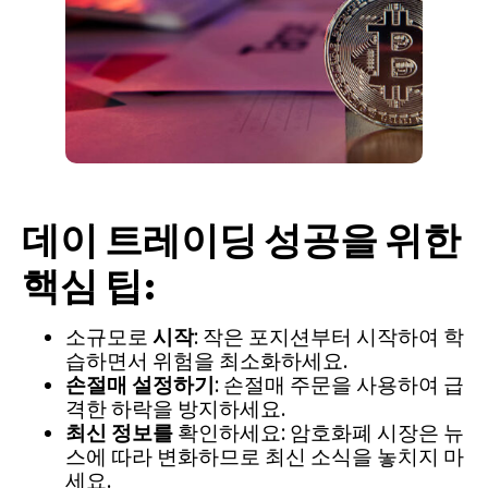
데이 트레이딩 성공을 위한
핵심 팁:
소규모로
시작
: 작은 포지션부터 시작하여 학
습하면서 위험을 최소화하세요.
손절매 설정하기
: 손절매 주문을 사용하여 급
격한 하락을 방지하세요.
최신 정보를
확인하세요: 암호화폐 시장은 뉴
스에 따라 변화하므로 최신 소식을 놓치지 마
세요.