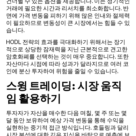
건너뛸 수 있는 옵션을 제공합니다. 이는 정기적인
거래에 필요한 시간과 리서치를 최소화합니다. 반
면에 가격 변동을 피하기 위해 많은 인내와 절제력
이 필요하므로 변동성이 큰 시장에서는 힘들 수 있
습니다.
HODL 전략의 효과를 극대화하기 위해서는 장기
적으로 상당한 잠재력을 지닌 근본적으로 견고한
암호화폐를 선택하는 것이 매우 중요합니다. 또한
자산마다 시점에 따라 성과가 달라지므로 여러 코
인에 분산 투자하여 위험을 줄일 수 있습니다.
스윙 트레이딩: 시장 움직
임 활용하기
투자자가 자산을 매수한 다음 며칠, 몇 주 또는 몇
달 동안 보유하여 예상 가격 변동을 통해 수익을
실현하는 중기적 접근 방식입니다. 호들링과 달리
시장 분석에 대한 깊은 지식을 바탕으로 예측에 보