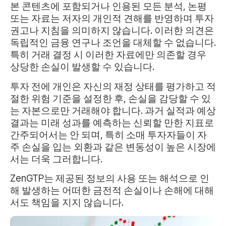
본 콘텐츠에 포함되거나 인용된 모든 분석, 논평
또는 자료는 저자의 개인적 견해를 반영하며 투자
권고나 지침을 의미하지 않습니다. 이러한 의견은
독립적인 금융 연구나 조언을 대체할 수 없습니다.
특히 거래 결정 시 이러한 자료에만 의존할 경우
상당한 손실이 발생할 수 있습니다.
투자 전에 개인은 자신의 재정 상태를 평가하고 적
절한 위험 기준을 설정한 후, 손실을 감당할 수 있
는 자본으로만 거래해야 합니다. 과거 실적과 예상
결과는 미래 성과를 예측하는 신뢰할 만한 지표로
간주되어서는 안 되며, 특히 소매 투자자들이 자
주 손실을 입는 외환과 같은 변동성이 높은 시장에
서는 더욱 그러합니다.
ZenGTP는 제공된 정보의 사용 또는 해석으로 인
해 발생하는 어떠한 금전적 손실이나 손해에 대해
서도 책임을 지지 않습니다.