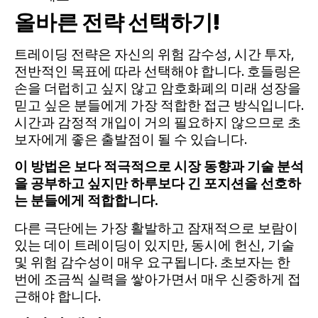
올바른 전략 선택하기!
트레이딩 전략은 자신의 위험 감수성, 시간 투자,
전반적인 목표에 따라 선택해야 합니다. 호들링은
손을 더럽히고 싶지 않고 암호화폐의 미래 성장을
믿고 싶은 분들에게 가장 적합한 접근 방식입니다.
시간과 감정적 개입이 거의 필요하지 않으므로 초
보자에게 좋은 출발점이 될 수 있습니다.
이 방법은 보다 적극적으로 시장 동향과 기술 분석
을 공부하고 싶지만 하루보다 긴 포지션을 선호하
는 분들에게 적합합니다.
다른 극단에는 가장 활발하고 잠재적으로 보람이
있는 데이 트레이딩이 있지만, 동시에 헌신, 기술
및 위험 감수성이 매우 요구됩니다. 초보자는 한
번에 조금씩 실력을 쌓아가면서 매우 신중하게 접
근해야 합니다.